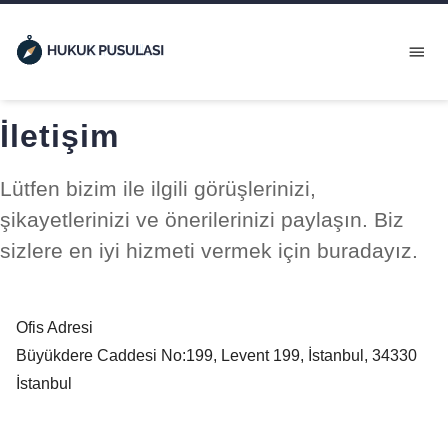
İletişim
Lütfen bizim ile ilgili görüşlerinizi,
şikayetlerinizi ve önerilerinizi paylaşın. Biz
sizlere en iyi hizmeti vermek için buradayız.
Ofis Adresi
Büyükdere Caddesi No:199, Levent 199, İstanbul, 34330
İstanbul